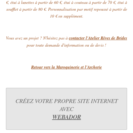
€, étui à lunettes à partir de 60 €, étui à couteau à partir de 70 €, étui à
soufflet à partir de 80 €. Personnalisation par motif repoussé à partir de
10 € en supplément.
Vous avez un projet ? N'hésitez pas à
contacter l'Atelier Rêves de Brides
pour toute demande d'information ou de devis !
Retour vers la Maroquinerie et l'Archerie
CRÉEZ VOTRE PROPRE SITE INTERNET
AVEC
WEBADOR