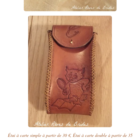
Étui à carte simple à partir de 30 €, Étui à carte double à partir de 35